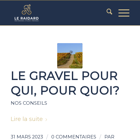
LE GRAVEL POUR
QUI, POUR QUOI?
NOS CONSEILS
Lire la suite
/
/
31 MARS 2023
0 COMMENTAIRES
PAR