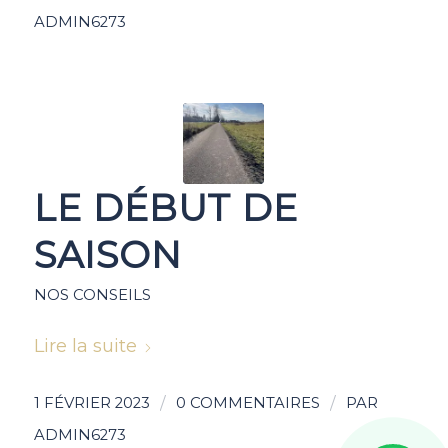
ADMIN6273
LE DÉBUT DE
SAISON
NOS CONSEILS
Lire la suite
/
/
1 FÉVRIER 2023
0 COMMENTAIRES
PAR
ADMIN6273