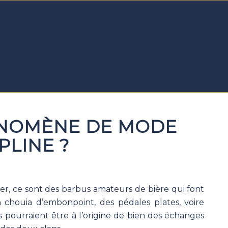
ÉNOMÈNE DE MODE
PLINE ?
ter, ce sont des barbus amateurs de bière qui font
 chouia d’embonpoint, des pédales plates, voire
es pourraient être à l’origine de bien des échanges