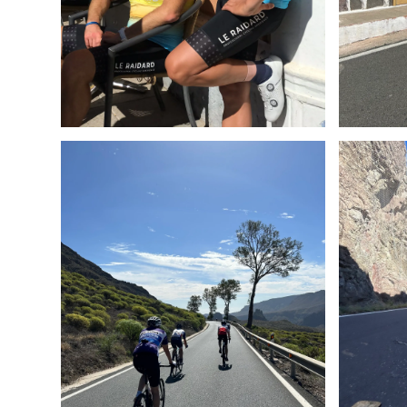
Sorties en groupe