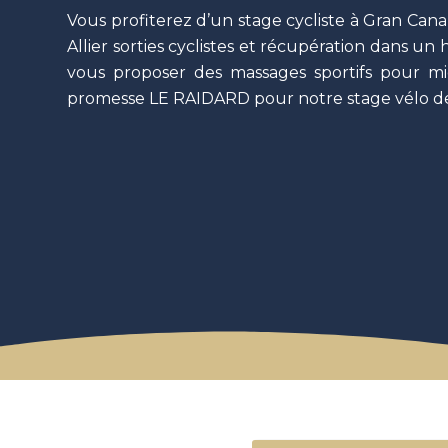
Vous profiterez d’un stage cycliste à Gran Cana
Allier sorties cyclistes et récupération dans un
vous proposer des massages sportifs pour mie
promesse LE RAIDARD pour notre stage vélo de 