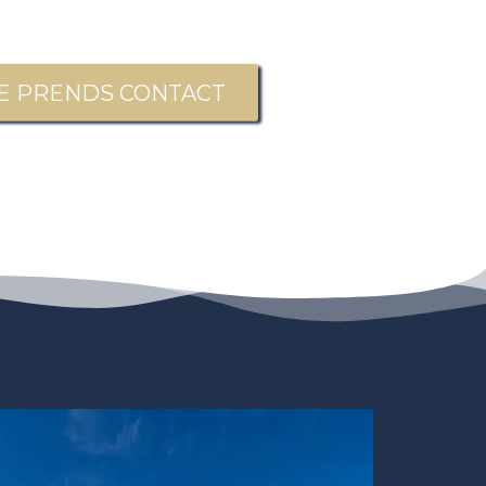
E PRENDS CONTACT