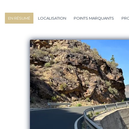
EN RÉSUMÉ
LOCALISATION
POINTS MARQUANTS
PR