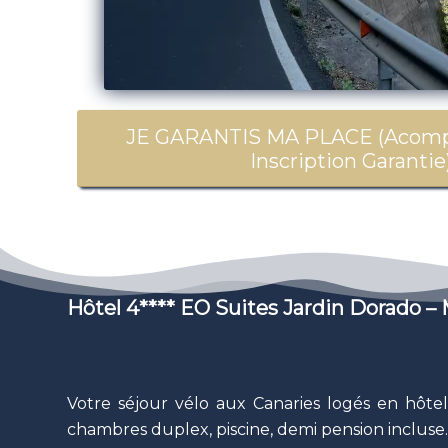
JE GARANTIS MA PLACE (Acomp
Inscription Garantie
Hôtel 4**** EO Suites Jardin Dorado 
Votre séjour vélo aux Canaries logés en hôte
chambres duplex, piscine, demi pension incluse