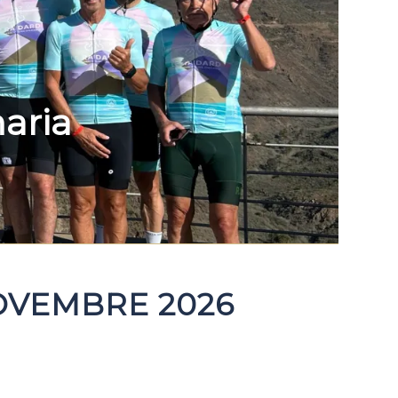
aria
NOVEMBRE 2026