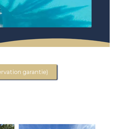
vation garantie)