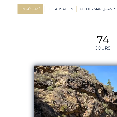
EN RÉSUMÉ
LOCALISATION
POINTS MARQUANTS
74
JOURS