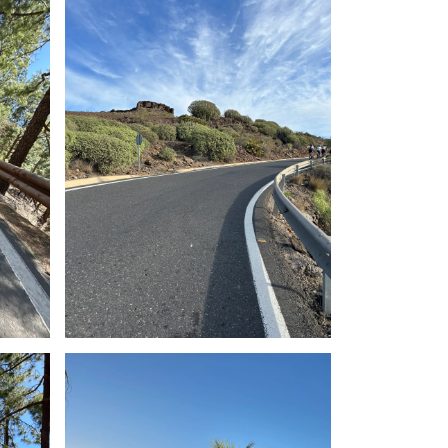
Du soleil